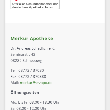
Merkur Apotheke
Dr. Andreas Schädlich e.K.
Seminarstr. 43
08289 Schneeberg
Tel.: 03772 / 37030
Fax: 03772 / 370388
Mail:
merkur@erzapo.de
Öffnungszeiten
Mo. bis Fr. 08:00 - 18:30 Uhr
Sa. 08:00 - 12:00 Uhr