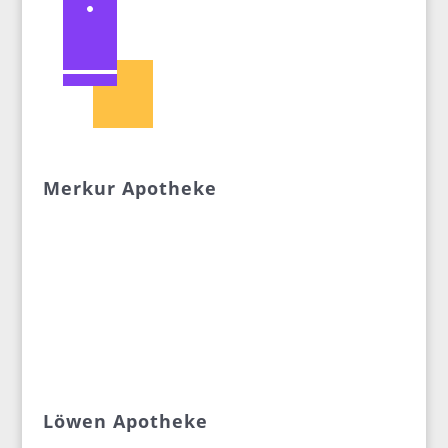
Merkur Apotheke
Löwen Apotheke