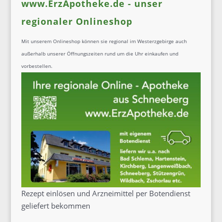
www.ErzApotheke.de - unser
regionaler Onlineshop
Mit unserem Onlineshop können sie regional im Westerzgebirge auch
außerhalb unserer Öffnungszeiten rund um die Uhr einkaufen und
vorbestellen.
Rezept einlösen und Arzneimittel per Botendienst
geliefert bekommen