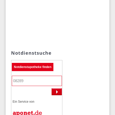
Notdienstsuche
Notdienstapotheke finden
Ein Service von