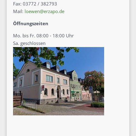
Fax: 03772 / 382793
Mail:
loewen@erzapo.de
Öffnungszeiten
Mo. bis Fr. 08:00 - 18:00 Uhr
Sa. geschlossen