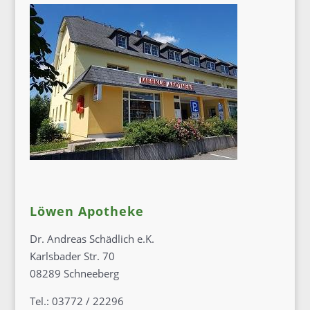
Löwen Apotheke
Dr. Andreas Schädlich e.K.
Karlsbader Str. 70
08289 Schneeberg
Tel.: 03772 / 22296