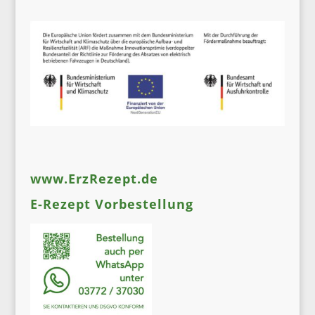
www.ErzRezept.de
E-Rezept Vorbestellung