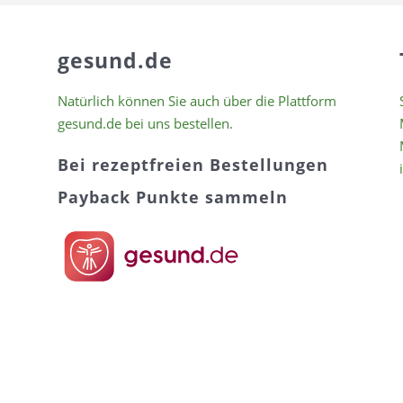
gesund.de
Natürlich können Sie auch über die Plattform
gesund.de bei uns bestellen.
Bei rezeptfreien Bestellungen
Payback Punkte sammeln