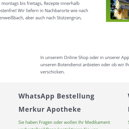
 montags bis freitags, Rezepte innerhalb
enfrei! Wir liefern in Nachbarorte wie nach
enweißbach, aber auch nach Stützengrün,
In unserem Online Shop oder in unserer App 
unseren Botendienst anbieten oder ob wir Ihr
verschicken.
WhatsApp Bestellung
Merkur Apotheke
Sie haben Fragen oder wollen Ihr Medikament