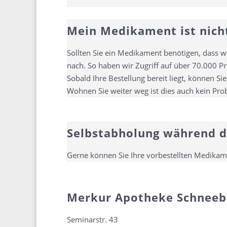
Mein Medikament ist nicht
Sollten Sie ein Medikament benötigen, dass wi
nach. So haben wir Zugriff auf über 70.000 P
Sobald Ihre Bestellung bereit liegt, können S
Wohnen Sie weiter weg ist dies auch kein Pro
Selbstabholung während d
Gerne können Sie Ihre vorbestellten Medika
Merkur Apotheke Schneeb
Seminarstr. 43