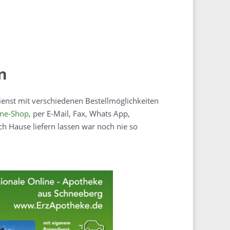
n
dienst mit verschiedenen Bestellmöglichkeiten
ine-Shop
, per E-Mail, Fax, Whats App,
h Hause liefern lassen war noch nie so