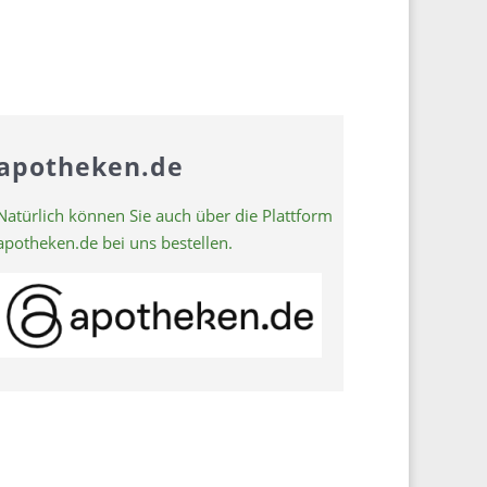
apotheken.de
Natürlich können Sie auch über die Plattform
apotheken.de bei uns bestellen.