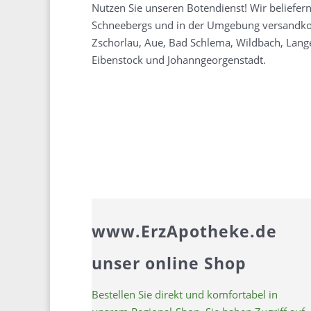
Nutzen Sie unseren Botendienst! Wir beliefern
Schneebergs und in der Umgebung versandkost
Zschorlau, Aue, Bad Schlema, Wildbach, Lang
Eibenstock und Johanngeorgenstadt.
www.ErzApotheke.de
unser online Shop
Bestellen Sie direkt und komfortabel in