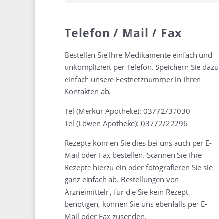
Telefon / Mail / Fax
Bestellen Sie Ihre Medikamente einfach und
unkompliziert per Telefon. Speichern Sie dazu
einfach unsere Festnetznummer in Ihren
Kontakten ab.
Tel (Merkur Apotheke): 03772/37030
Tel (Löwen Apotheke): 03772/22296
Rezepte können Sie dies bei uns auch per E-
Mail oder Fax bestellen. Scannen Sie Ihre
Rezepte hierzu ein oder fotografieren Sie sie
ganz einfach ab. Bestellungen von
Arzneimitteln, für die Sie kein Rezept
benötigen, können Sie uns ebenfalls per E-
Mail oder Fax zusenden.