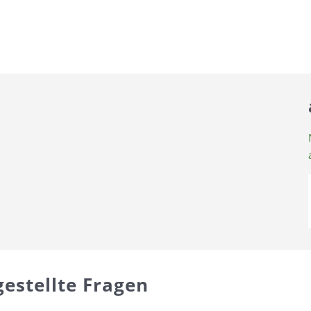
estellte Fragen