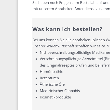
Sie haben noch Fragen zum Bestellablauf und
mit unserem Apotheken Botendienst zusamm
Was kann ich bestellen?
Bei uns können Sie alle apothekenüblichen Wa
unserer Warenwirtschaft schaffen wir es ca. 
Nicht-verschreibungspflichtige Medikame
Verschreibungspflichtige Arzneimittel (Bi
des Originalrezeptes prüfen und beliefer
Homöopathie
Rezepturen
Ätherische Öle
Medizinischer Cannabis
Kosmetikprodukte