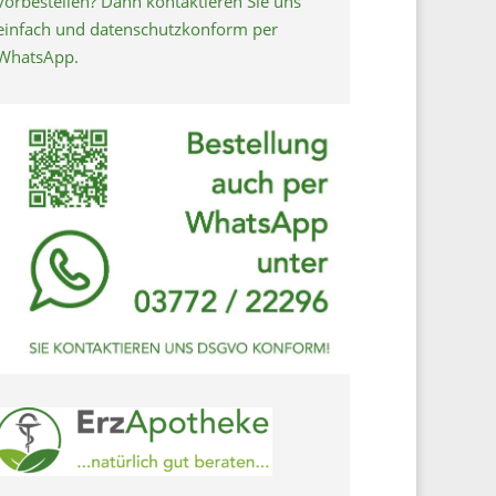
vorbestellen? Dann kontaktieren Sie uns
einfach und datenschutzkonform per
WhatsApp.