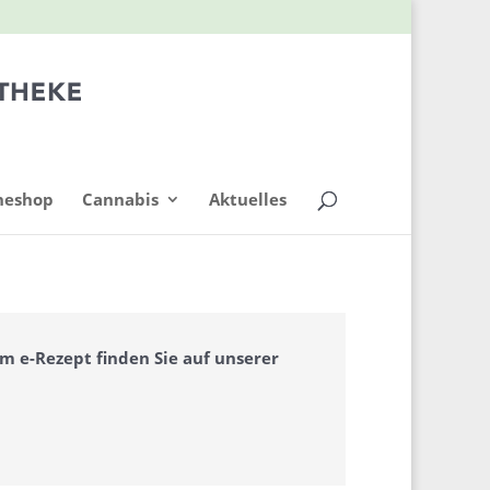
neshop
Cannabis
Aktuelles
 e-Rezept finden Sie auf unserer