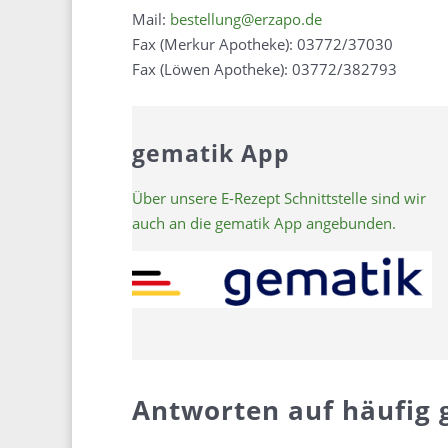
Mail:
bestellung@erzapo.de
Fax (Merkur Apotheke): 03772/37030
Fax (Löwen Apotheke): 03772/382793
gematik App
Über unsere E-Rezept Schnittstelle sind wir
auch an die gematik App angebunden.
Antworten auf häufig g