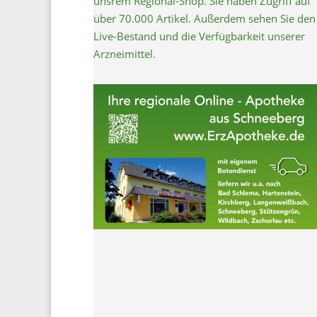
unsrem Regional-Shop. Sie haben Zugriff auf
über 70.000 Artikel. Außerdem sehen Sie den
Live-Bestand und die Verfügbarkeit unserer
Arzneimittel.