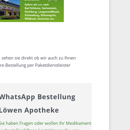
sehen sie direkt ob wir auch zu Ihnen
e Bestellung per Paketdienstleister
WhatsApp Bestellung
Löwen Apotheke
Sie haben Fragen oder wollen Ihr Medikament