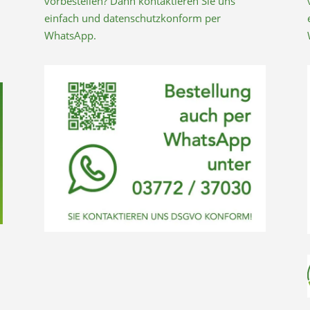
vorbestellen? Dann kontaktieren Sie uns
einfach und datenschutzkonform per
WhatsApp.