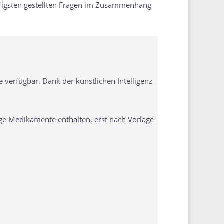
ufigsten gestellten Fragen im Zusammenhang
 verfügbar. Dank der künstlichen Intelligenz
tige Medikamente enthalten, erst nach Vorlage