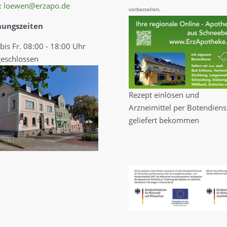
:
loewen@erzapo.de
vorbestellen.
nungszeiten
bis Fr. 08:00 - 18:00 Uhr
geschlossen
Rezept einlösen und
Arzneimittel per Botendiens
geliefert bekommen