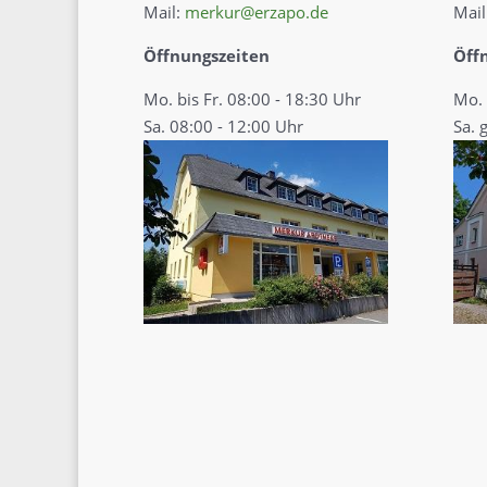
Mail:
merkur@erzapo.de
Mail
Öffnungszeiten
Öff
Mo. bis Fr. 08:00 - 18:30 Uhr
Mo. 
Sa. 08:00 - 12:00 Uhr
Sa. 