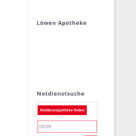
Löwen Apotheke
Notdienstsuche
Notdienstapotheke finden