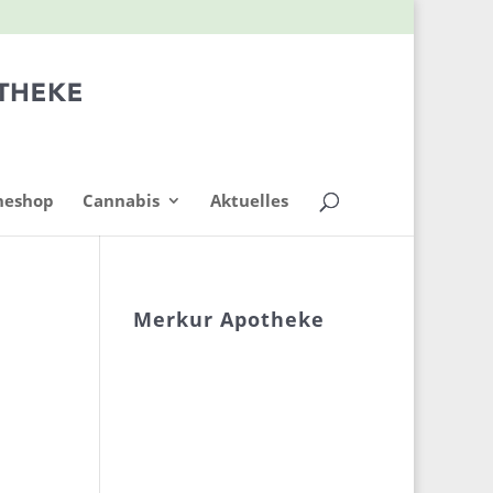
neshop
Cannabis
Aktuelles
Merkur Apotheke