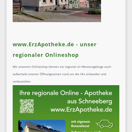
www.ErzApotheke.de - unser
regionaler Onlineshop
Mit unserem Onlineshop können sie regional im Westerzgebirge auch
außerhalb unserer Öffnungszeiten rund um die Uhr einkaufen und
vorbestellen.