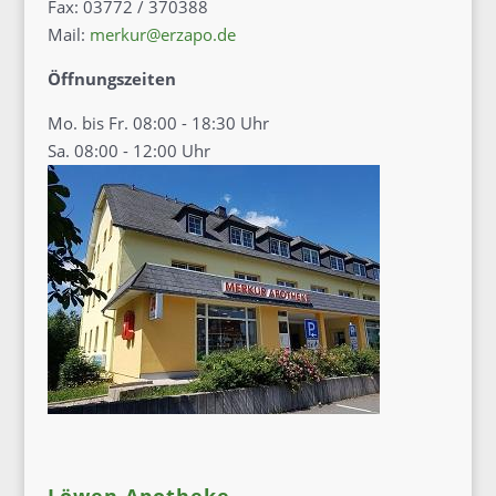
Fax: 03772 / 370388
Mail:
merkur@erzapo.de
Öffnungszeiten
Mo. bis Fr. 08:00 - 18:30 Uhr
Sa. 08:00 - 12:00 Uhr