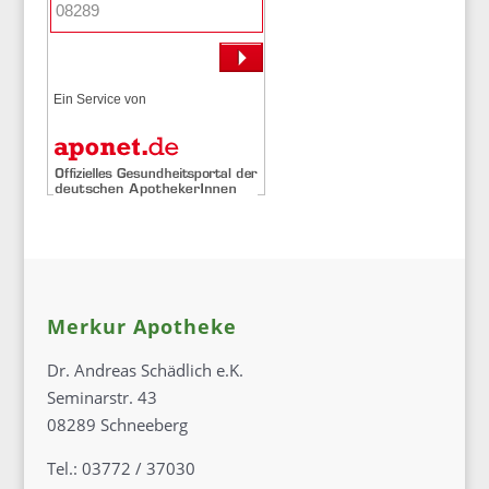
Ein Service von
Merkur Apotheke
Dr. Andreas Schädlich e.K.
Seminarstr. 43
08289 Schneeberg
Tel.: 03772 / 37030