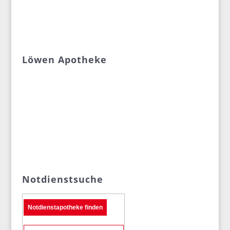
Löwen Apotheke
Notdienstsuche
Notdienstapotheke finden