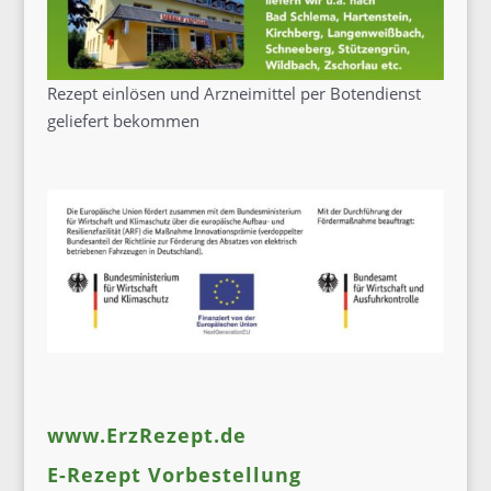
Rezept einlösen und Arzneimittel per Botendienst
geliefert bekommen
www.ErzRezept.de
E-Rezept Vorbestellung