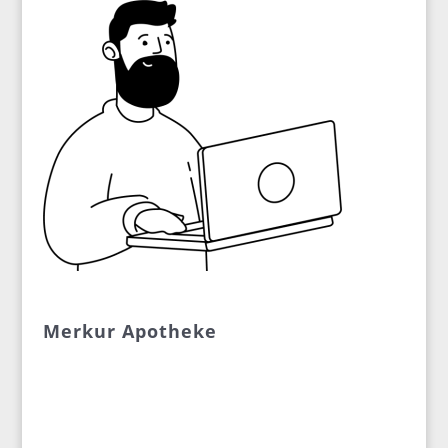
Merkur Apotheke