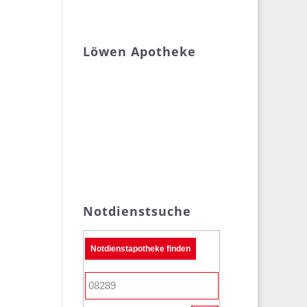
Löwen Apotheke
Notdienstsuche
Notdienstapotheke finden