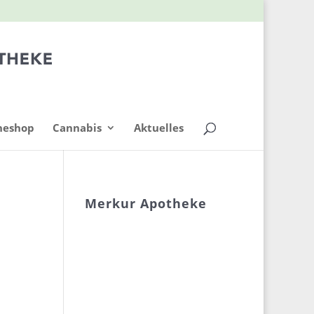
neshop
Cannabis
Aktuelles
Merkur Apotheke