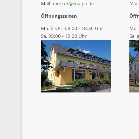
Mail:
merkur@erzapo.de
Mail
Öffnungszeiten
Öff
Mo. bis Fr. 08:00 - 18:30 Uhr
Mo. 
Sa. 08:00 - 12:00 Uhr
Sa. 