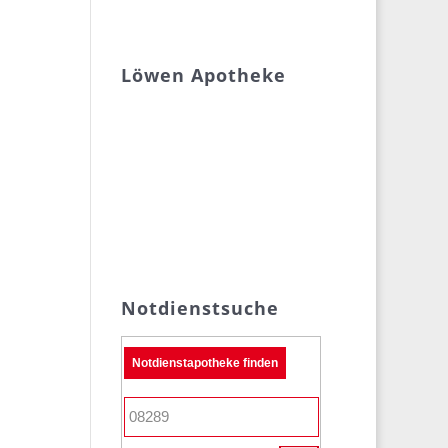
Löwen Apotheke
Notdienstsuche
Notdienstapotheke finden