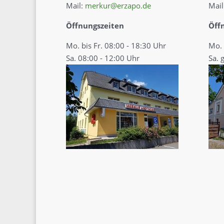
Mail:
merkur@erzapo.de
Mail
Öffnungszeiten
Öff
Mo. bis Fr. 08:00 - 18:30 Uhr
Mo. 
Sa. 08:00 - 12:00 Uhr
Sa. 