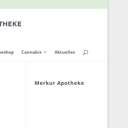
neshop
Cannabis
Aktuelles
Merkur Apotheke