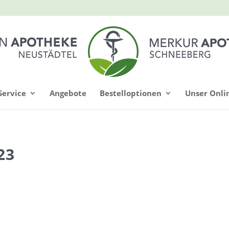
Service
Angebote
Bestelloptionen
Unser Onli
23