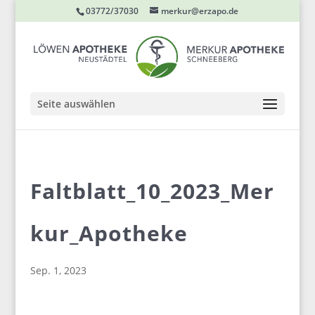
03772/37030
merkur@erzapo.de
Seite auswählen
Faltblatt_10_2023_Mer
kur_Apotheke
Sep. 1, 2023