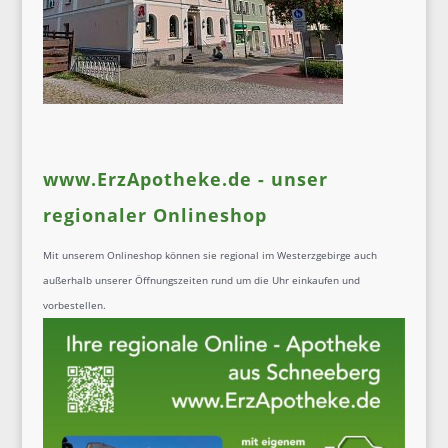
www.ErzApotheke.de - unser
regionaler Onlineshop
Mit unserem Onlineshop können sie regional im Westerzgebirge auch
außerhalb unserer Öffnungszeiten rund um die Uhr einkaufen und
vorbestellen.