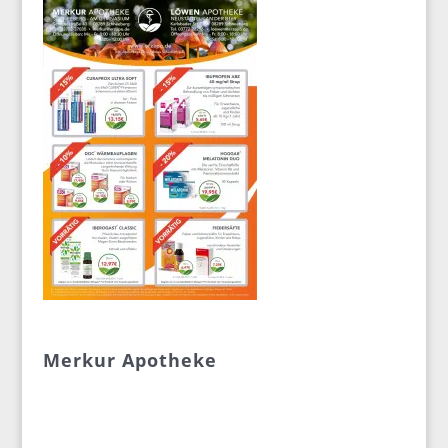
Merkur Apotheke