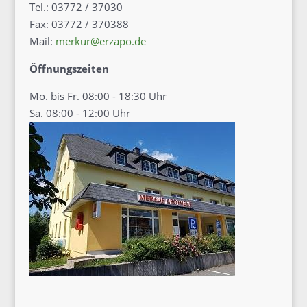
Tel.: 03772 / 37030
Fax: 03772 / 370388
Mail:
merkur@erzapo.de
Öffnungszeiten
Mo. bis Fr. 08:00 - 18:30 Uhr
Sa. 08:00 - 12:00 Uhr