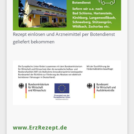
Rezept einlösen und Arzneimittel per Botendienst
geliefert bekommen
www.ErzRezept.de