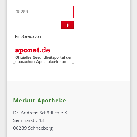
Ein Service von
Merkur Apotheke
Dr. Andreas Schädlich e.K.
Seminarstr. 43
08289 Schneeberg