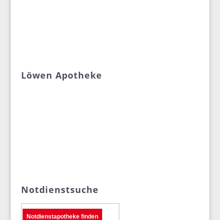
Löwen Apotheke
Notdienstsuche
Notdienstapotheke finden