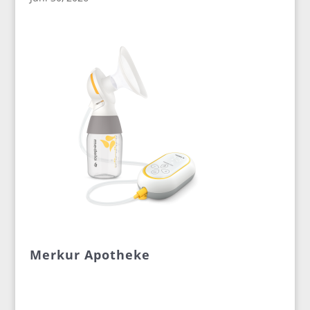
Merkur Apotheke