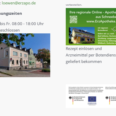
:
loewen@erzapo.de
vorbestellen.
nungszeiten
bis Fr. 08:00 - 18:00 Uhr
geschlossen
Rezept einlösen und
Arzneimittel per Botendiens
geliefert bekommen