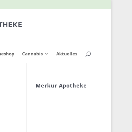
neshop
Cannabis
Aktuelles
Merkur Apotheke