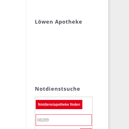
Löwen Apotheke
Notdienstsuche
Notdienstapotheke finden