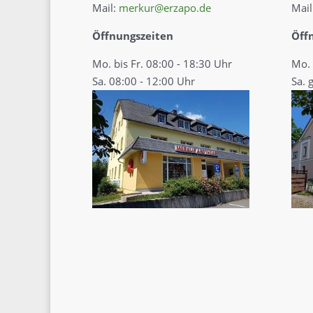
Mail:
merkur@erzapo.de
Mail
Öffnungszeiten
Öff
Mo. bis Fr. 08:00 - 18:30 Uhr
Mo. 
Sa. 08:00 - 12:00 Uhr
Sa. 