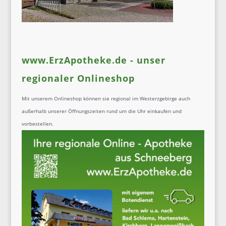
www.ErzApotheke.de - unser
regionaler Onlineshop
Mit unserem Onlineshop können sie regional im Westerzgebirge auch
außerhalb unserer Öffnungszeiten rund um die Uhr einkaufen und
vorbestellen.