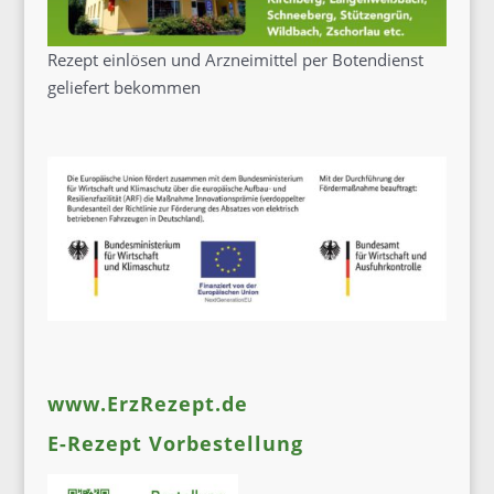
Rezept einlösen und Arzneimittel per Botendienst
geliefert bekommen
www.ErzRezept.de
E-Rezept Vorbestellung