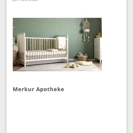
Merkur Apotheke