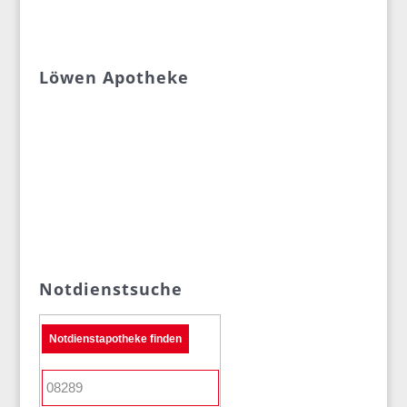
Löwen Apotheke
Notdienstsuche
Notdienstapotheke finden